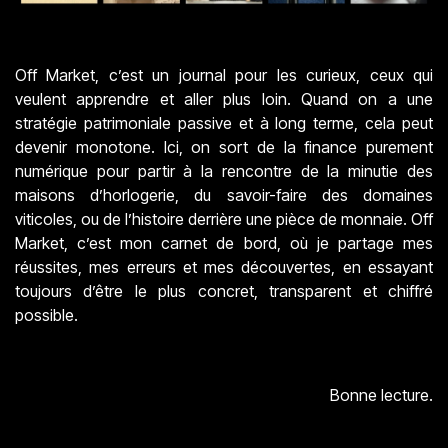
Off Market, c’est un journal pour les curieux, ceux qui
veulent apprendre et aller plus loin. Quand on a une
stratégie patrimoniale passive et à long terme, cela peut
devenir monotone. Ici, on sort de la finance purement
numérique pour partir à la rencontre de la minutie des
maisons d’horlogerie, du savoir-faire des domaines
viticoles, ou de l’histoire derrière une pièce de monnaie. Off
Market, c’est mon carnet de bord, où je partage mes
réussites, mes erreurs et mes découvertes, en essayant
toujours d’être le plus concret, transparent et chiffré
possible.
Bonne lecture.