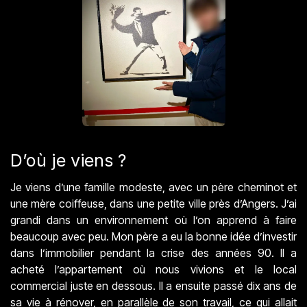
D’où je viens ?
Je viens d’une famille modeste, avec un père cheminot et
une mère coiffeuse, dans une petite ville près d’Angers. J’ai
grandi dans un environnement où l’on apprend à faire
beaucoup avec peu. Mon père a eu la bonne idée d’investir
dans l’immobilier pendant la crise des années 90. Il a
acheté l’appartement où nous vivions et le local
commercial juste en dessous. Il a ensuite passé dix ans de
sa vie à rénover, en parallèle de son travail, ce qui allait