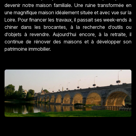
devenir notre maison familiale. Une ruine transformée en
une magnifique maison idéalement située et avec vue sur la
Loire. Pour financer les travaux, il passait ses week-ends à
chiner dans les brocantes, à la recherche d’outils ou
d’objets à revendre. Aujourd’hui encore, à la retraite, il
continue de rénover des maisons et à développer son
patrimoine immobilier.