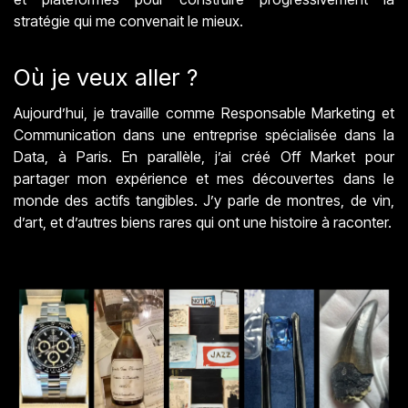
stratégie qui me convenait le mieux.
Où je veux aller ?
Aujourd’hui, je travaille comme Responsable Marketing et
Communication dans une entreprise spécialisée dans la
Data, à Paris. En parallèle, j’ai créé Off Market pour
partager mon expérience et mes découvertes dans le
monde des actifs tangibles. J’y parle de montres, de vin,
d’art, et d’autres biens rares qui ont une histoire à raconter.