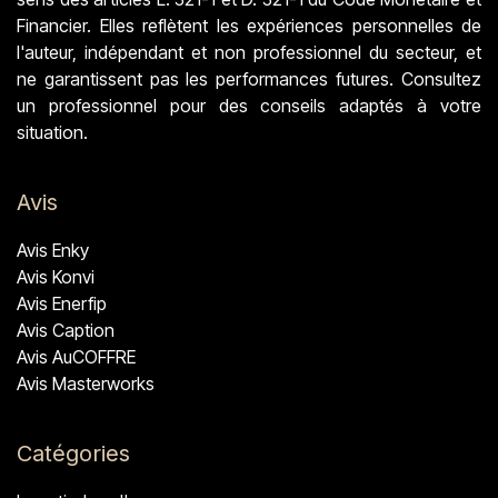
Financier. Elles reflètent les expériences personnelles de
l'auteur, indépendant et non professionnel du secteur, et
ne garantissent pas les performances futures. Consultez
un professionnel pour des conseils adaptés à votre
situation.
Avis
Avis Enky
Avis Konvi
Avis Enerfip
Avis Caption
Avis AuCOFFRE
Avis Masterworks
Catégories