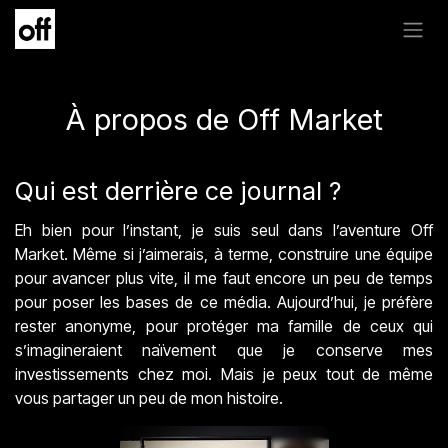
Se rendre au contenu
À propos de Off Market
Qui est derrière ce journal ?
Eh bien pour l’instant, je suis seul dans l’aventure Off
Market. Même si j’aimerais, à terme, construire une équipe
pour avancer plus vite, il me faut encore un peu de temps
pour poser les bases de ce média. Aujourd’hui, je préfère
rester anonyme, pour protéger ma famille de ceux qui
s’imagineraient naïvement que je conserve mes
investissements chez moi. Mais je peux tout de même
vous partager un peu de mon histoire.