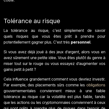
Tolérance au risque
La tolérance au risque, c'est simplement de savoir
quels risques que vous êtes prêt à prendre pour
potentiellement gagner plus. C'est très
personnel
.
Si vous avez déjà joué à des jeux d’argent, alors vous en
avez sûrement une petite idée. Vous êtes plutôt du genre à
miser tout sur le rouge ou vous essayez d’augmenter vos
gains petit à petit ?
Cela influence grandement comment vous devriez investir.
Par exemple, des placements sûrs comme les
obligations
gouvernementales conviennent mieux à une faible
tolérance au risque car la volatilité est plus faible, tandis
que les actions ou les cryptomonnaies conviennent à ceux
qui sont prêts à prendre plus de risques dans l’espoir de