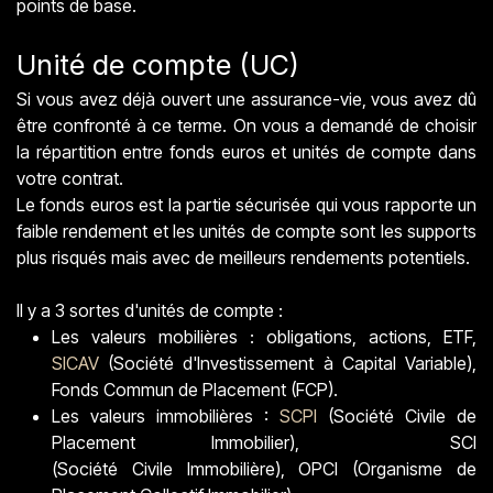
points de base.
Unité de compte (UC)
Si vous avez déjà ouvert une assurance-vie, vous avez dû
être confronté à ce terme. On vous a demandé de choisir
la répartition entre fonds euros et unités de compte dans
votre contrat.
Le fonds euros est la partie sécurisée qui vous rapporte un
faible rendement et les unités de compte sont les supports
plus risqués mais avec de meilleurs rendements potentiels.
Il y a 3 sortes d'unités de compte :
Les valeurs mobilières : obligations, actions, ETF,
SICAV
(Société d'Investissement à Capital Variable),
Fonds Commun de Placement (FCP).
Les valeurs immobilières :
SCPI
(Société Civile de
Placement Immobilier), SCI
(Société Civile Immobilière), OPCI (Organisme de