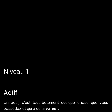
Niveau 1
Actif
Un actif, c’est tout bêtement quelque chose que vous
possédez et qui a de la
valeur
.