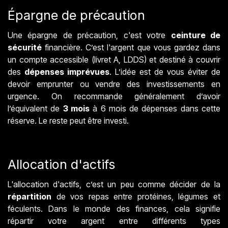
Épargne de précaution
Une épargne de précaution, c'est votre
ceinture de
sécurité
financière. C’est l'argent que vous gardez dans
un compte accessible (livret A, LDDS) et destiné à couvrir
des
dépenses imprévues
. L’idée est de vous éviter de
devoir emprunter ou vendre des investissements en
urgence. On recommande généralement d’avoir
l’équivalent de
3 mois
à 6 mois de dépenses dans cette
réserve. Le reste peut être investi.
Allocation d'actifs
L'allocation d'actifs, c’est un peu comme décider de la
répartition
de vos repas entre protéines, légumes et
féculents. Dans le monde des finances, cela signifie
répartir votre argent entre différents types