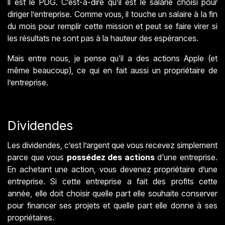
Il est le PDG. C’est-à-dire qu’il est le salarié choisi pour
diriger l’entreprise. Comme vous, il touche un salaire à la fin
du mois pour remplir cette mission et peut se faire virer si
les résultats ne sont pas à la hauteur des espérances.
Mais entre nous, je pense qu'il a des actions Apple (et
même beaucoup), ce qui en fait aussi un propriétaire de
l’entreprise.
Dividendes
Les dividendes, c’est l’argent que vous recevez simplement
parce que vous
possédez des actions
d'une entreprise.
En achetant une action, vous devenez propriétaire d’une
entreprise. Si cette entreprise a fait des profits cette
année, elle doit choisir quelle part elle souhaite conserver
pour financer ses projets et quelle part elle donne à ses
propriétaires.