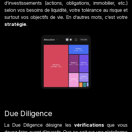
d’investissements (actions, obligations, immobilier, etc.)
selon vos besoins de liquidité, votre tolérance au risque et
surtout vos objectifs de vie. En d’autres mots, c’est votre
stratégie
.
Due Diligence
La Due Diligence désigne les
vérifications
que vous