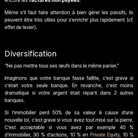
Même s’il faut faire attention à bien gérer les passifs, ils
peuvent être très utiles pour s’enrichir plus rapidement (cf.
effet de levier).
Diversification
“Ne pas mettre tous ses œufs dans le même panier.”
Imaginons que votre banque fasse faillite, c’est grave si
c’était votre seule banque. En revanche, c’est moins
dramatique si votre argent était réparti dans 2 autres
banques.
Si l’immobilier perd 50% de sa valeur à cause d’une
nouvelle loi, c’est grave si vous avez tout misé sur la pierre.
C’est acceptable si vous avez par exemple 40 %
d’immobilier, 30 % d’actions, 10 % en
Private Equity
, 10 %