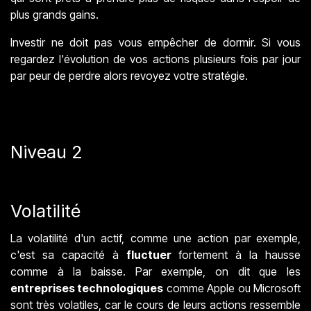
plus grands gains.
Investir ne doit pas vous empêcher de dormir. Si vous
regardez l'évolution de vos actions plusieurs fois par jour
par peur de perdre alors revoyez votre stratégie.
Niveau 2
Volatilité
La volatilité d'un actif, comme une action par exemple,
c'est sa capacité à
fluctuer
fortement à la hausse
comme à la baisse. Par exemple, on dit que les
entreprises technologiques
comme Apple ou Microsoft
sont très volatiles, car le cours de leurs actions ressemble