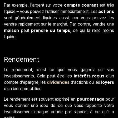
Par exemple, l'argent sur votre
compte courant
est très
liquide – vous pouvez l'utiliser immédiatement. Les
actions
sont généralement liquides aussi, car vous pouvez les
vendre rapidement sur le marché. Par contre, vendre une
maison
peut
prendre du temps
, ce qui la rend moins
liquide.
Rendement
Le rendement, c'est ce que vous gagnez sur vos
investissements. Cela peut être les
intérêts reçus
d'un
compte d'épargne, les
dividendes
d'actions ou les
loyers
d'un bien immobilier.
Le rendement est souvent exprimé en
pourcentage
pour
vous donner une idée de ce que vous rapporte votre
investissement chaque année par rapport à ce qu'il a
coûté.