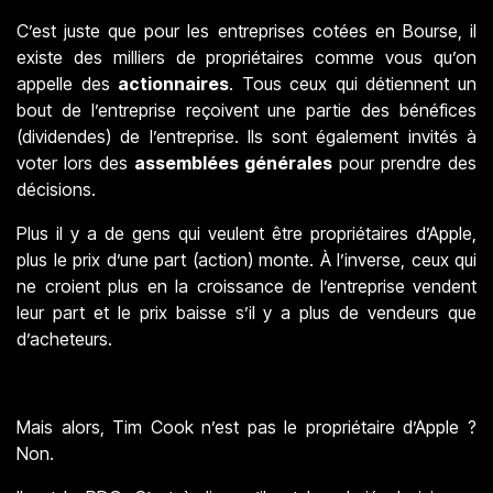
C’est juste que pour les entreprises cotées en Bourse, il
existe des milliers de propriétaires comme vous qu’on
appelle des
actionnaires
. Tous ceux qui détiennent un
bout de l’entreprise reçoivent une partie des bénéfices
(dividendes) de l’entreprise. Ils sont également invités à
voter lors des
assemblées générales
pour prendre des
décisions.
Plus il y a de gens qui veulent être propriétaires d’Apple,
plus le prix d’une part (action) monte. À l’inverse, ceux qui
ne croient plus en la croissance de l’entreprise vendent
leur part et le prix baisse s’il y a plus de vendeurs que
d’acheteurs.
Mais alors, Tim Cook n’est pas le propriétaire d’Apple ?
Non.