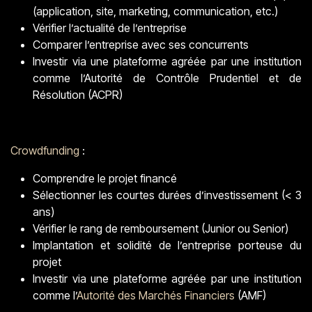
(application, site, marketing, communication, etc.)
Vérifier l’actualité de l’entreprise
Comparer l’entreprise avec ses concurrents
Investir via une plateforme agréée par une institution
comme l’Autorité de Contrôle Prudentiel et de
Résolution (ACPR)
Crowdfunding
:
Comprendre le projet financé
Sélectionner les courtes durées d’investissement (< 3
ans)
Vérifier le rang de remboursement (Junior ou Senior)
Implantation et solidité de l’entreprise porteuse du
projet
Investir via une plateforme agréée par une institution
comme l’
Autorité des Marchés Financiers
(AMF)