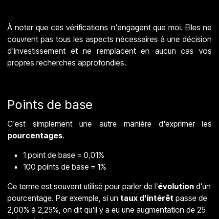
À noter que ces vérifications n'engagent que moi. Elles ne
couvrent pas tous les aspects nécessaires à une décision
d'investissement et ne remplacent en aucun cas vos
propres recherches approfondies.
Points de base
C'est simplement une autre manière d'exprimer les
pourcentages
.
1 point de base = 0,01%
100 points de base = 1%
Ce terme est souvent utilisé pour parler de l'
évolution
d'un
pourcentage. Par exemple, si un
taux d'intérêt
passe de
2,00% à 2,25%, on dit qu'il y a eu une augmentation de 25