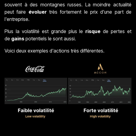
souvent à des montagnes russes. La moindre actualité
peut faire
évoluer
très fortement le prix d'une part de
l'entreprise.
Plus la volatilité est grande plus le
risque
de pertes et
de
gains
potentiels le sont aussi.
Voici deux exemples d'actions très différentes.