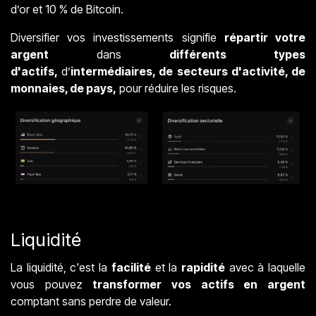
d’or et 10 % de Bitcoin.
Diversifier vos investissements signifie
répartir votre
argent
dans
différents types
d'actifs,
d’
intermédiaires, de secteurs d'activité, de
monnaies, de pays,
pour réduire les risques.
Liquidité
La liquidité, c'est la
facilité
et la
rapidité
avec à laquelle
vous pouvez
transformer vos actifs en argent
comptant sans perdre de valeur.