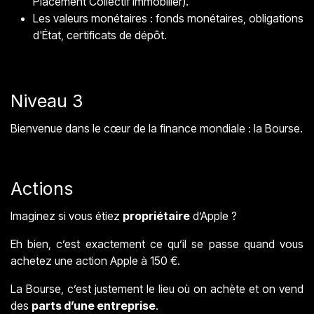
Placement Collectif Immobilier).
Les valeurs monétaires : fonds monétaires, obligations
d'État, certificats de dépôt.
Niveau 3
Bienvenue dans le cœur de la finance mondiale : la Bourse.
Actions
Imaginez si vous étiez
propriétaire
d’Apple ?
Eh bien, c’est exactement ce qu’il se passe quand vous
achetez une action Apple à 150 €.
La Bourse, c’est justement le lieu où on achète et on vend
des
parts d’une entreprise
.