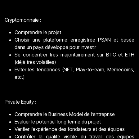
Cryptomonnaie :
Comprendre le projet
Choisir une plateforme enregistrée PSAN et basée
dans un pays développé pour investir
Se concentrer très majoritairement sur BTC et ETH
(déjà très volatiles)
Éviter les tendances (NFT, Play-to-earn, Memecoins,
etc.)
Private Equity :
Comprendre le Business Model de l’entreprise
Évaluer le potentiel long terme du projet
Vérifier l’expérience des fondateurs et des équipes
Contrôler la qualité visible du travail des équipes