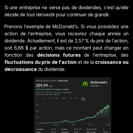
Si une entreprise ne verse pas de dividendes, c’est qu’elle
décide de tout réinvestir pour continuer de grandir.
Prenons l'exemple de McDonald's. Si vous possédez une
action de l'entreprise, vous recevrez chaque année un
dividende. Actuellement, il est de 2,57 % du prix de l'action,
soit 6,68 $ par action, mais ce montant peut changer en
fonction des
décisions futures
de l'entreprise, des
fluctuations du prix de l'action
et de la
croissance ou
décroissance
du dividende.